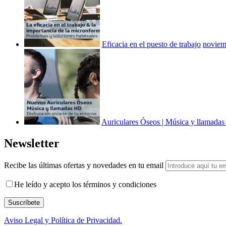
Eficacia en el puesto de trabajo
noviem
Auriculares Óseos | Música y llamadas s
Newsletter
Recibe las últimas ofertas y novedades en tu email
He leído y acepto los términos y condiciones
Suscríbete
Aviso Legal y Política de Privacidad.