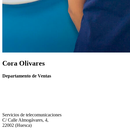
Cora Olivares
Departamento de Ventas
Servicios de telecomunicaciones
C/ Calle Almogávares, 4,
22002 (Huesca)