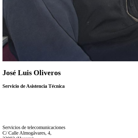
José Luis Oliveros
Servicio de Asistencia Técnica
Servicios de telecomunicaciones
C/ Calle Almogávares, 4,