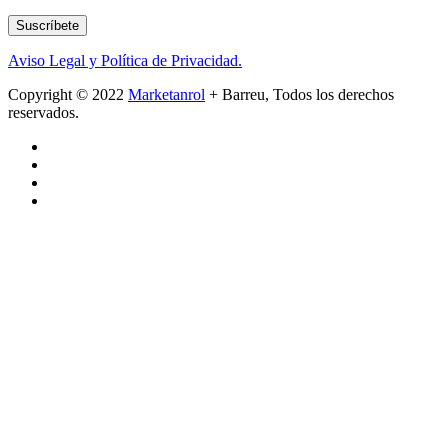
Suscríbete
Aviso Legal y Política de Privacidad.
Copyright © 2022
Marketanrol
+ Barreu, Todos los derechos
reservados.