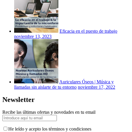
Eficacia en el puesto de trabajo
noviembre 13, 2023
Auriculares Óseos | Música y
llamadas sin aislarte de tu entorno
noviembre 17, 2022
Newsletter
Recibe las últimas ofertas y novedades en tu email
He leído y acepto los términos y condiciones