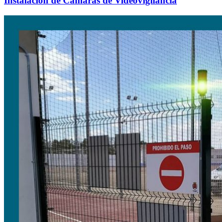
Instalación de Cámaras de Videovigilancia