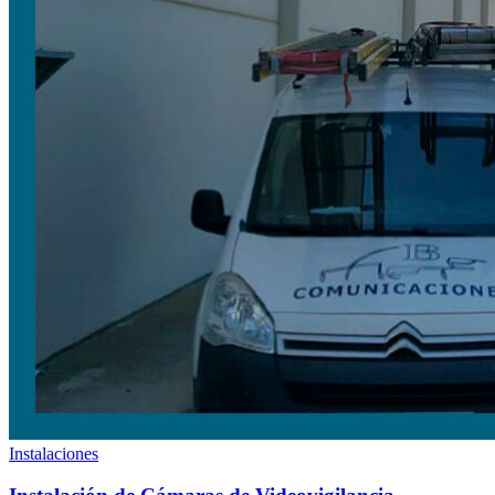
Instalaciones