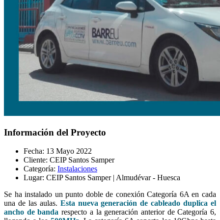
Información del Proyecto
Fecha:
13 Mayo 2022
Cliente:
CEIP Santos Samper
Categoría:
Instalaciones
Lugar:
CEIP Santos Samper | Almudévar - Huesca
Se ha instalado un punto doble de conexión Categoría 6A en cada
una de las aulas.
Esta nueva generación de cableado duplica el
ancho de banda
respecto a la generación anterior de Categoría 6,