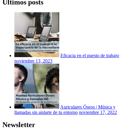
Últimos posts
Eficacia en el puesto de trabajo
noviembre 13, 2023
Auriculares Óseos | Música y
llamadas sin aislarte de tu entorno
noviembre 17, 2022
Newsletter