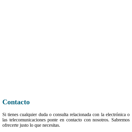
Contacto
Si tienes cualquier duda o consulta relacionada con la electrónica o
las telecomunicaciones ponte en contacto con nosotros. Sabremos
ofrecerte justo lo que necesitas.