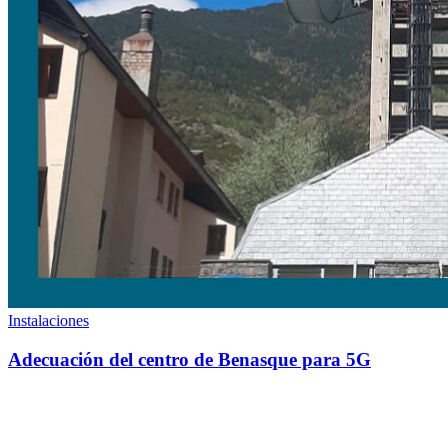
Instalaciones
Adecuación del centro de Benasque para 5G