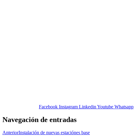
Facebook
Instagram
Linkedin
Youtube
Whatsapp
Navegación de entradas
Anterior
Instalación de nuevas estaciónes base