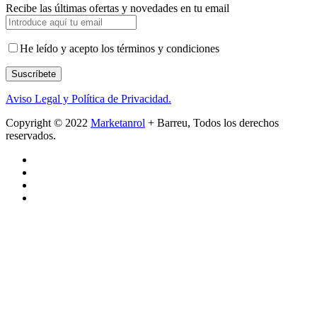
Recibe las últimas ofertas y novedades en tu email
He leído y acepto los términos y condiciones
Suscríbete
Aviso Legal y Política de Privacidad.
Copyright © 2022
Marketanrol
+ Barreu, Todos los derechos
reservados.