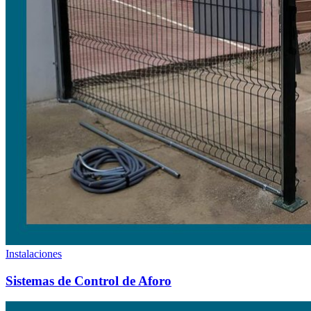
Instalaciones
Sistemas de Control de Aforo