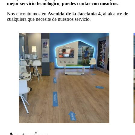
mejor servicio tecnológico
,
puedes contar con nosotros.
Nos encontramos en
Avenida de la Jacetania 4
, al alcance de
cualquiera que necesite de nuestros servicio.