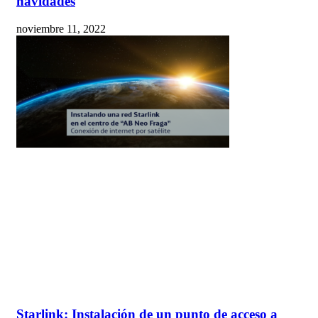
navidades
noviembre 11, 2022
Starlink: Instalación de un punto de acceso a