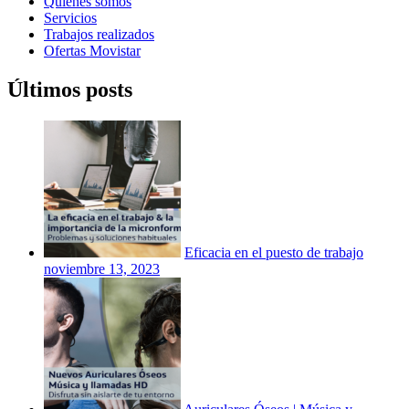
Quiénes somos
Servicios
Trabajos realizados
Ofertas Movistar
Últimos posts
Eficacia en el puesto de trabajo
noviembre 13, 2023