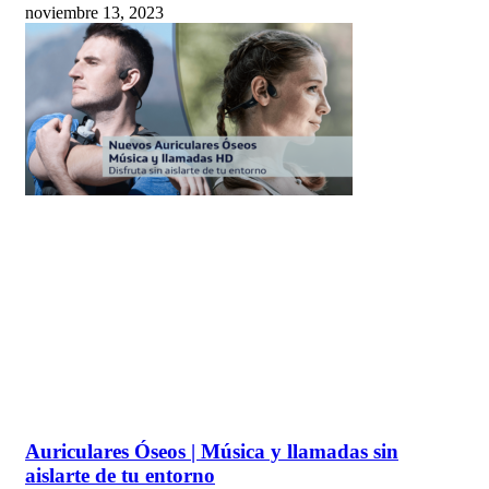
noviembre 13, 2023
Auriculares Óseos | Música y llamadas sin
aislarte de tu entorno