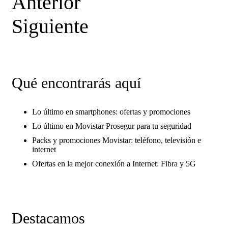
Anterior
Siguiente
Qué encontrarás aquí
Lo último en smartphones: ofertas y promociones
Lo último en Movistar Prosegur para tu seguridad
Packs y promociones Movistar: teléfono, televisión e
internet
Ofertas en la mejor conexión a Internet: Fibra y 5G
Destacamos