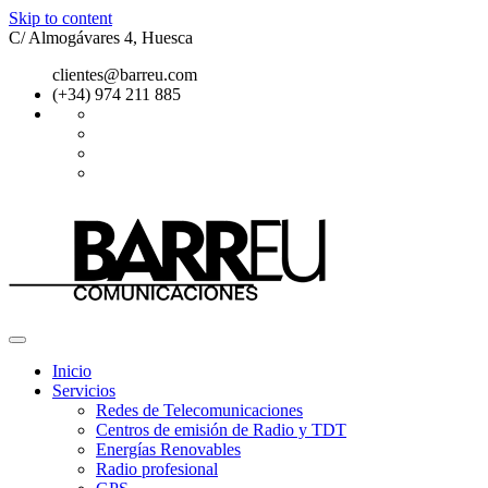
Skip to content
C/ Almogávares 4, Huesca
clientes@barreu.com
(+34) 974 211 885
Inicio
Servicios
Redes de Telecomunicaciones
Centros de emisión de Radio y TDT
Energías Renovables
Radio profesional