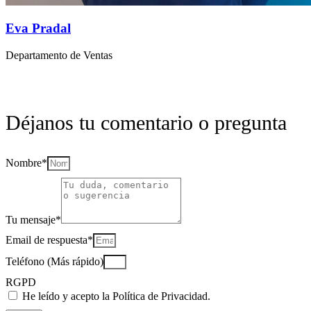
Eva Pradal
Departamento de Ventas
Déjanos tu comentario o pregunta
Nombre*
Tu mensaje*
Email de respuesta*
Teléfono (Más rápido)
RGPD
He leído y acepto la Política de Privacidad.