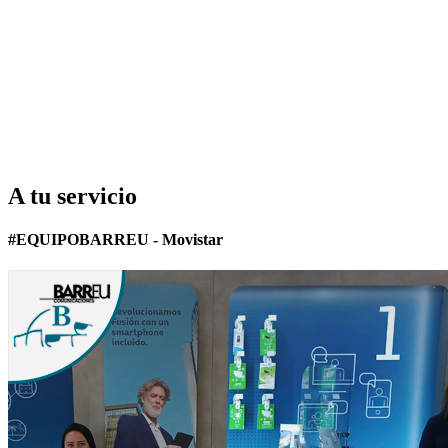
A tu servicio
#EQUIPOBARREU - Movistar