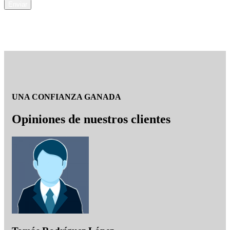
Enviar
UNA CONFIANZA GANADA
Opiniones de nuestros clientes