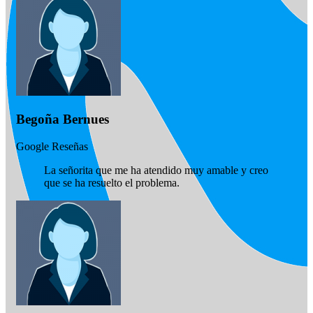
Begoña Bernues
Google Reseñas
La señorita que me ha atendido muy amable y creo
que se ha resuelto el problema.