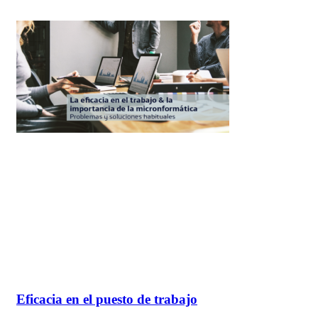
Eficacia en el puesto de trabajo