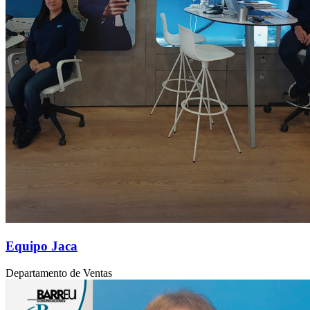
Equipo Jaca
Departamento de Ventas