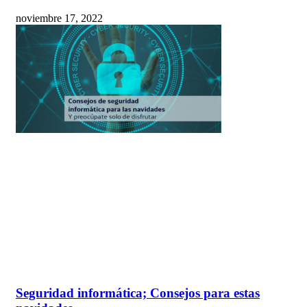
noviembre 17, 2022
Seguridad informática; Consejos para estas