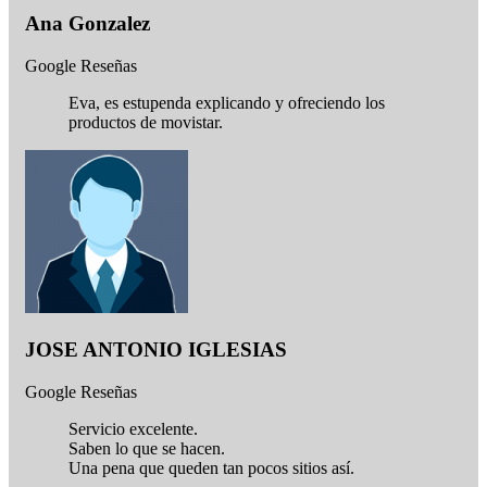
Ana Gonzalez
Google Reseñas
Eva, es estupenda explicando y ofreciendo los
productos de movistar.
JOSE ANTONIO IGLESIAS
Google Reseñas
Servicio excelente.
Saben lo que se hacen.
Una pena que queden tan pocos sitios así.