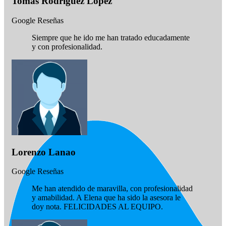
Tomás Rodríguez López
Google Reseñas
Siempre que he ido me han tratado educadamente
y con profesionalidad.
Lorenzo Lanao
Google Reseñas
Me han atendido de maravilla, con profesionalidad
y amabilidad. A Elena que ha sido la asesora le
doy nota. FELICIDADES AL EQUIPO.