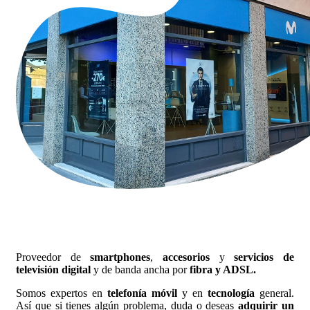
Proveedor de
smartphones
,
accesorios
y
servicios de
televisión digital
y de banda ancha por
fibra y ADSL.
Somos expertos en
telefonía móvil
y en
tecnología
general.
Así que si tienes algún problema, duda o deseas
adquirir un