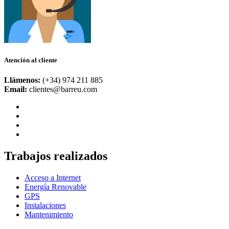
Atención al cliente
Llámenos:
(+34) 974 211 885
Email:
clientes@barreu.com
Trabajos realizados
Acceso a Internet
Energía Renovable
GPS
Instalaciones
Mantenimiento