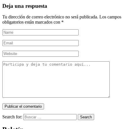
Deja una respuesta
Tu dirección de correo electrónico no será publicada.
Los campos
obligatorios están marcados con
*
Search for:
Search