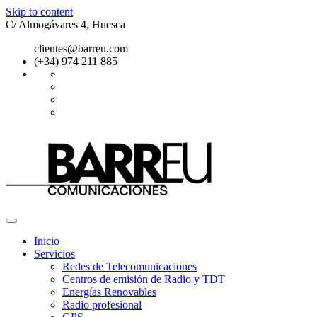
Skip to content
C/ Almogávares 4, Huesca
clientes@barreu.com
(+34) 974 211 885
Inicio
Servicios
Redes de Telecomunicaciones
Centros de emisión de Radio y TDT
Energías Renovables
Radio profesional