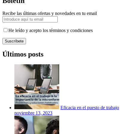
Boletín
Recibe las últimas ofertas y novedades en tu email
He leído y acepto los términos y condiciones
Suscríbete
Últimos posts
Eficacia en el puesto de trabajo
noviembre 13, 2023