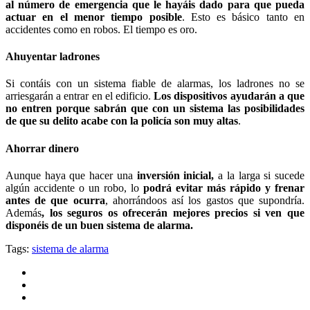
al número de emergencia que le hayáis dado para que pueda
actuar en el menor tiempo posible
. Esto es básico tanto en
accidentes como en robos. El tiempo es oro.
Ahuyentar ladrones
Si contáis con un sistema fiable de alarmas, los ladrones no se
arriesgarán a entrar en el edificio.
Los dispositivos ayudarán a que
no entren porque sabrán que con un sistema las posibilidades
de que su delito acabe con la policía son muy altas
.
Ahorrar dinero
Aunque haya que hacer una
inversión inicial,
a la larga si sucede
algún accidente o un robo, lo
podrá evitar más rápido y frenar
antes de que ocurra
, ahorrándoos así los gastos que supondría.
Además
, los seguros os ofrecerán mejores precios si ven que
disponéis de un buen sistema de alarma.
Tags:
sistema de alarma