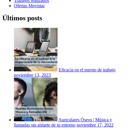
Trabajos realizados
Ofertas Movistar
Últimos posts
Eficacia en el puesto de trabajo
noviembre 13, 2023
Auriculares Óseos | Música y
llamadas sin aislarte de tu entorno
noviembre 17, 2022