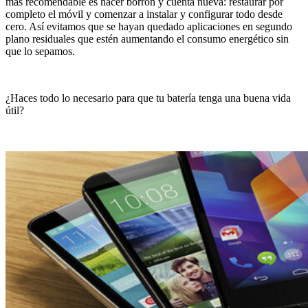
más recomendable es hacer borrón y cuenta nueva: restaurar por
completo el móvil y comenzar a instalar y configurar todo desde
cero. Así evitamos que se hayan quedado aplicaciones en segundo
plano residuales que estén aumentando el consumo energético sin
que lo sepamos.
¿Haces todo lo necesario para que tu batería tenga una buena vida
útil?