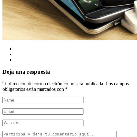
Deja una respuesta
Tu dirección de correo electrónico no será publicada.
Los campos
obligatorios están marcados con
*