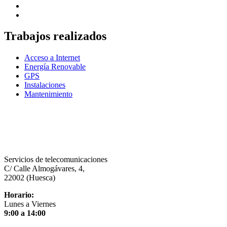
Trabajos realizados
Acceso a Internet
Energía Renovable
GPS
Instalaciones
Mantenimiento
Servicios de telecomunicaciones
C/ Calle Almogávares, 4,
22002 (Huesca)
Horario:
Lunes a Viernes
9:00 a 14:00