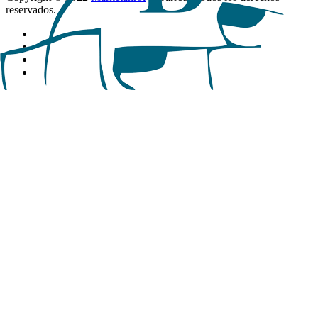
reservados.