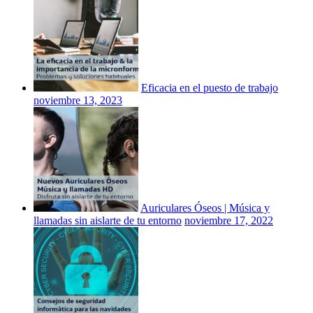
Eficacia en el puesto de trabajo
noviembre 13, 2023
Auriculares Óseos | Música y
llamadas sin aislarte de tu entorno
noviembre 17, 2022