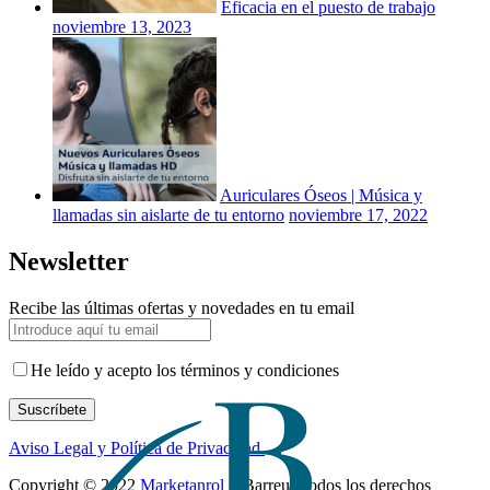
Eficacia en el puesto de trabajo
noviembre 13, 2023
Auriculares Óseos | Música y
llamadas sin aislarte de tu entorno
noviembre 17, 2022
Newsletter
Recibe las últimas ofertas y novedades en tu email
He leído y acepto los términos y condiciones
Suscríbete
Aviso Legal y Política de Privacidad.
Copyright © 2022
Marketanrol
+ Barreu, Todos los derechos