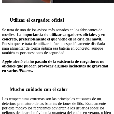
Utilizar el cargador oficial
Se trata de uno de los avisos más sonados en los fabricantes de
móviles.
La importancia de utilizar cargadores oficiales, y en
concreto, preferiblemente el que viene en la caja del móvil.
Puesto que se trata de utilizar la fuente específicamente diseñada
para alimentar de forma óptima esa batería en concreto, aunque
también es por cuestiones de seguridad.
Apple
alertó el año pasado de la existencia de cargadores no
oficiales que pueden provocar algunos incidentes de gravedad
en varios
iPhones
.
Mucho cuidado con el calor
Las temperaturas extremas son las principales causantes de un
deterioro prematuro de las baterías de iones de litio. Exactamente
por este motivo los fabricantes advierten a los usuarios sobre los
peligros de dejar el móvil en la guantera del coche en verano, o bien