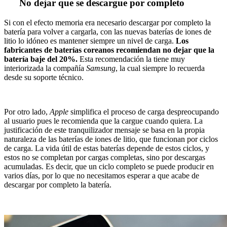
No dejar que se descargue por completo
Si con el efecto memoria era necesario descargar por completo la
batería para volver a cargarla, con las nuevas baterías de iones de
litio lo idóneo es mantener siempre un nivel de carga.
Los
fabricantes de baterías coreanos recomiendan no dejar que la
batería baje del 20%.
Esta recomendación la tiene muy
interiorizada la compañía
Samsung
, la cual siempre lo recuerda
desde su soporte técnico.
Por otro lado,
Apple
simplifica el proceso de carga despreocupando
al usuario pues le recomienda que la cargue cuando quiera. La
justificación de este tranquilizador mensaje se basa en la propia
naturaleza de las baterías de iones de litio, que funcionan por ciclos
de carga. La vida útil de estas baterías depende de estos ciclos, y
estos no se completan por cargas completas, sino por descargas
acumuladas. Es decir, que un ciclo completo se puede producir en
varios días, por lo que no necesitamos esperar a que acabe de
descargar por completo la batería.