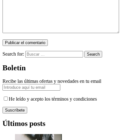
Search for:
Search
Boletín
Recibe las últimas ofertas y novedades en tu email
He leído y acepto los términos y condiciones
Suscríbete
Últimos posts