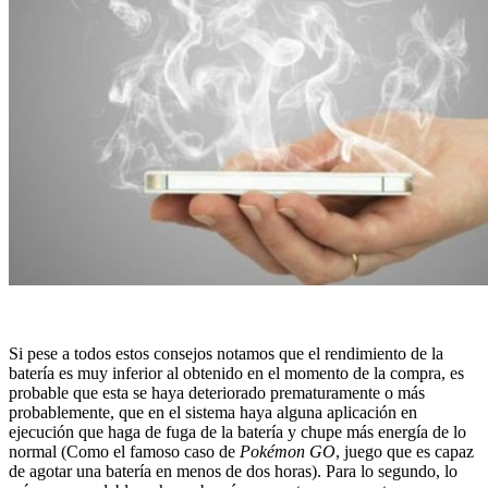
Si pese a todos estos consejos notamos que el rendimiento de la
batería es muy inferior al obtenido en el momento de la compra, es
probable que esta se haya deteriorado prematuramente o más
probablemente, que en el sistema haya alguna aplicación en
ejecución que haga de fuga de la batería y chupe más energía de lo
normal (Como el famoso caso de
Pokémon GO
, juego que es capaz
de agotar una batería en menos de dos horas). Para lo segundo, lo