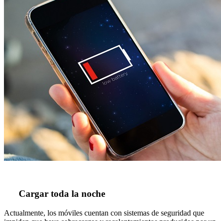
Cargar toda la noche
Actualmente, los móviles cuentan con sistemas de seguridad que