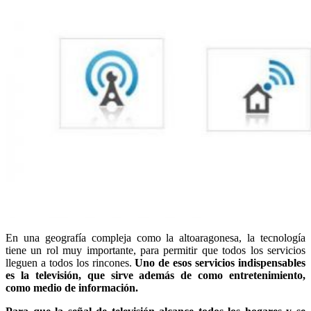
En una geografía compleja como la altoaragonesa, la tecnología
tiene un rol muy importante, para permitir que todos los servicios
lleguen a todos los rincones.
Uno de esos servicios indispensables
es la televisión, que sirve además de como entretenimiento,
como medio de información.