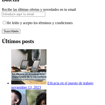
Recibe las últimas ofertas y novedades en tu email
He leído y acepto los términos y condiciones
Suscríbete
Últimos posts
Eficacia en el puesto de trabajo
noviembre 13, 2023