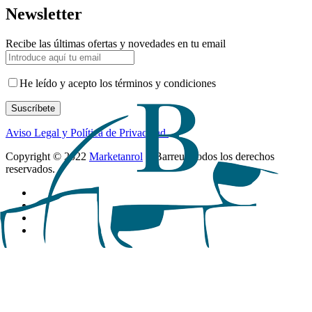
Newsletter
Recibe las últimas ofertas y novedades en tu email
He leído y acepto los términos y condiciones
Suscríbete
Aviso Legal y Política de Privacidad.
Copyright © 2022
Marketanrol
+ Barreu, Todos los derechos
reservados.