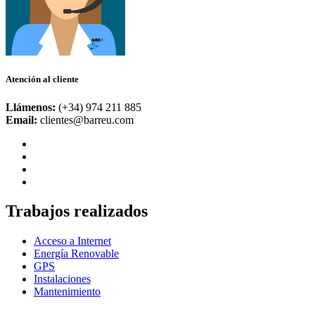
Atención al cliente
Llámenos:
(+34) 974 211 885
Email:
clientes@barreu.com
Trabajos realizados
Acceso a Internet
Energía Renovable
GPS
Instalaciones
Mantenimiento