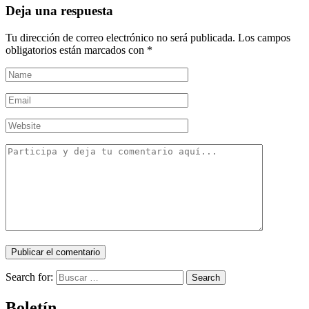
Deja una respuesta
Tu dirección de correo electrónico no será publicada.
Los campos
obligatorios están marcados con
*
Search for:
Search
Boletín