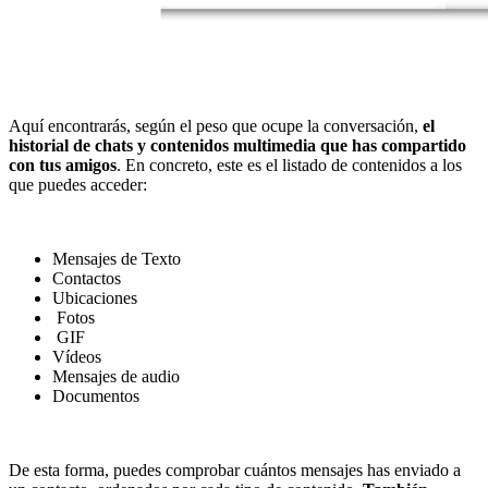
Aquí encontrarás, según el peso que ocupe la conversación,
el
historial de chats y contenidos multimedia que has compartido
con tus amigos
. En concreto, este es el listado de contenidos a los
que puedes acceder:
Mensajes de Texto
Contactos
Ubicaciones
Fotos
GIF
Vídeos
Mensajes de audio
Documentos
De esta forma, puedes comprobar cuántos mensajes has enviado a