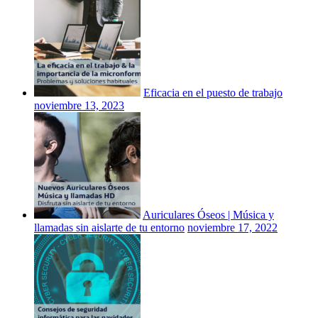
Eficacia en el puesto de trabajo
noviembre 13, 2023
Auriculares Óseos | Música y
llamadas sin aislarte de tu entorno
noviembre 17, 2022