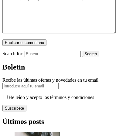
Search for:
Search
Boletín
Recibe las últimas ofertas y novedades en tu email
He leído y acepto los términos y condiciones
Suscríbete
Últimos posts