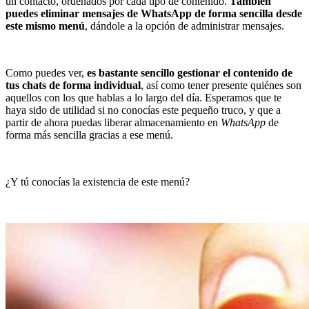
un contacto, ordenados por cada tipo de contenido.
También
puedes eliminar mensajes de WhatsApp de forma sencilla desde
este mismo menú
, dándole a la opción de administrar mensajes.
Como puedes ver,
es bastante sencillo gestionar el contenido de
tus chats de forma individual
, así como tener presente quiénes son
aquellos con los que hablas a lo largo del día. Esperamos que te
haya sido de utilidad si no conocías este pequeño truco, y que a
partir de ahora puedas liberar almacenamiento en
WhatsApp
de
forma más sencilla gracias a ese menú.
¿Y tú conocías la existencia de este menú?