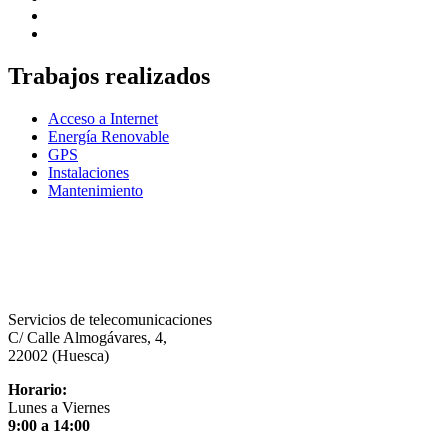
Trabajos realizados
Acceso a Internet
Energía Renovable
GPS
Instalaciones
Mantenimiento
Servicios de telecomunicaciones
C/ Calle Almogávares, 4,
22002 (Huesca)
Horario:
Lunes a Viernes
9:00 a 14:00