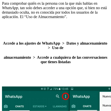
Para comprobar quién es la persona con la que más hablas en
WhatsApp
, tan solo debes acceder a una opción que, si bien no está
demasiado oculta, no es conocida por todos los usuarios de la
aplicación. El “Uso de Almacenamiento”.
Accede a los ajustes de WhatsApp > Datos y almacenamiento
> Uso de
almacenamiento
> Accede a cualquiera de las conversaciones
que tienes listadas