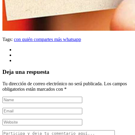
Tags:
con quién compartes más whatsapp
Deja una respuesta
Tu dirección de correo electrónico no será publicada.
Los campos
obligatorios están marcados con
*