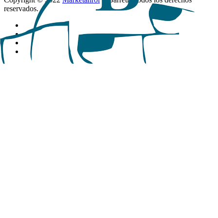
reservados.