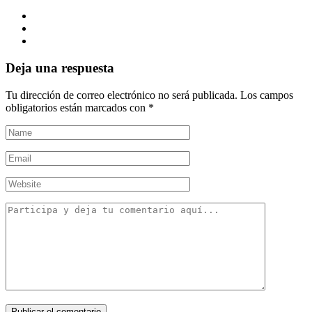
Deja una respuesta
Tu dirección de correo electrónico no será publicada.
Los campos
obligatorios están marcados con
*