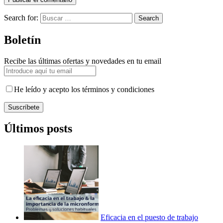
Search for:
Search
Boletín
Recibe las últimas ofertas y novedades en tu email
He leído y acepto los términos y condiciones
Suscríbete
Últimos posts
Eficacia en el puesto de trabajo