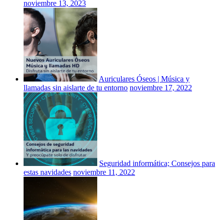
noviembre 13, 2023
Auriculares Óseos | Música y
llamadas sin aislarte de tu entorno
noviembre 17, 2022
Seguridad informática; Consejos para
estas navidades
noviembre 11, 2022