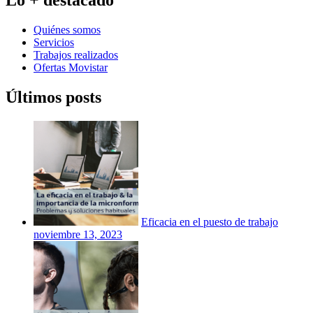
Lo + destacado
Quiénes somos
Servicios
Trabajos realizados
Ofertas Movistar
Últimos posts
Eficacia en el puesto de trabajo
noviembre 13, 2023