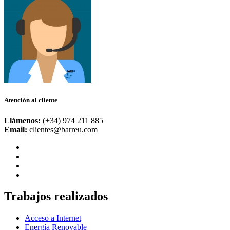
Atención al cliente
Llámenos:
(+34) 974 211 885
Email:
clientes@barreu.com
Trabajos realizados
Acceso a Internet
Energía Renovable