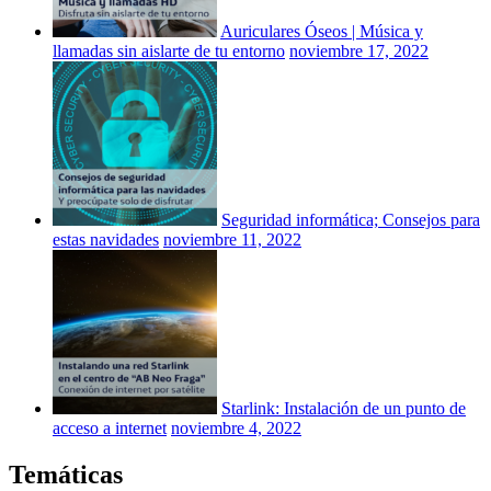
Auriculares Óseos | Música y
llamadas sin aislarte de tu entorno
noviembre 17, 2022
Seguridad informática; Consejos para
estas navidades
noviembre 11, 2022
Starlink: Instalación de un punto de
acceso a internet
noviembre 4, 2022
Temáticas