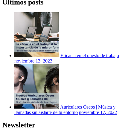
Últimos posts
Eficacia en el puesto de trabajo
noviembre 13, 2023
Auriculares Óseos | Música y
llamadas sin aislarte de tu entorno
noviembre 17, 2022
Newsletter