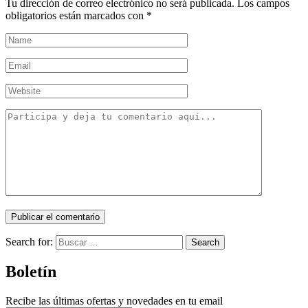
Tu dirección de correo electrónico no será publicada.
Los campos
obligatorios están marcados con
*
Search for:
Search
Boletín
Recibe las últimas ofertas y novedades en tu email