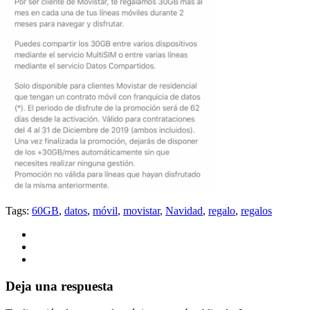
Tags:
60GB
,
datos
,
móvil
,
movistar
,
Navidad
,
regalo
,
regalos
Deja una respuesta