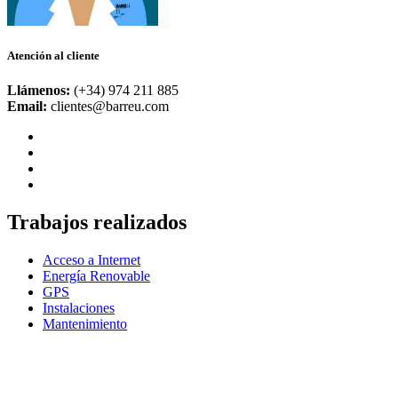
Atención al cliente
Llámenos:
(+34) 974 211 885
Email:
clientes@barreu.com
Trabajos realizados
Acceso a Internet
Energía Renovable
GPS
Instalaciones
Mantenimiento