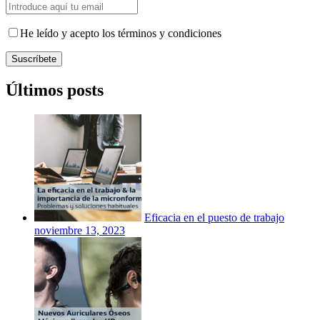
He leído y acepto los términos y condiciones
Suscríbete
Últimos posts
Eficacia en el puesto de trabajo
noviembre 13, 2023