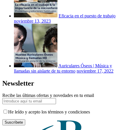
Eficacia en el puesto de trabajo
noviembre 13, 2023
Auriculares Óseos | Música y
llamadas sin aislarte de tu entorno
noviembre 17, 2022
Newsletter
Recibe las últimas ofertas y novedades en tu email
He leído y acepto los términos y condiciones
Suscríbete