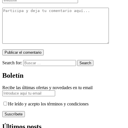
Search for:
Search
Boletín
Recibe las últimas ofertas y novedades en tu email
He leído y acepto los términos y condiciones
Suscríbete
Últimos posts