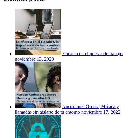
Eficacia en el puesto de trabajo
noviembre 13, 2023
Auriculares Óseos | Música y
llamadas sin aislarte de tu entorno
noviembre 17, 2022