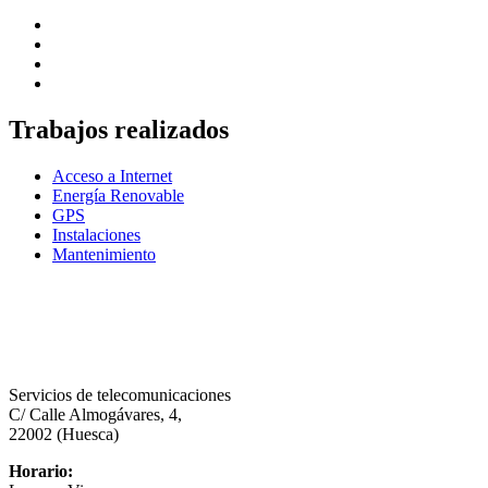
Trabajos realizados
Acceso a Internet
Energía Renovable
GPS
Instalaciones
Mantenimiento
Servicios de telecomunicaciones
C/ Calle Almogávares, 4,
22002 (Huesca)
Horario: