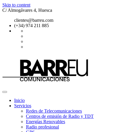
Skip to content
C/ Almogávares 4, Huesca
clientes@barreu.com
(+34) 974 211 885
Inicio
Servicios
Redes de Telecomunicaciones
Centros de emisión de Radio y TDT
Energías Renovables
Radio profesional