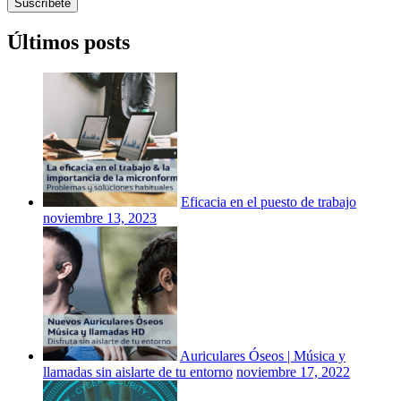
Suscríbete
Últimos posts
Eficacia en el puesto de trabajo
noviembre 13, 2023
Auriculares Óseos | Música y
llamadas sin aislarte de tu entorno
noviembre 17, 2022