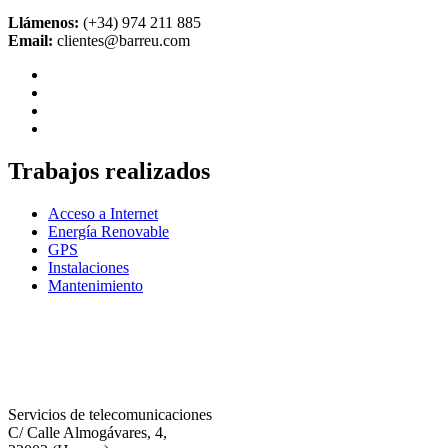
Llámenos:
(+34) 974 211 885
Email:
clientes@barreu.com
Trabajos realizados
Acceso a Internet
Energía Renovable
GPS
Instalaciones
Mantenimiento
Servicios de telecomunicaciones
C/ Calle Almogávares, 4,