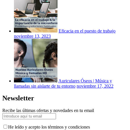
Eficacia en el puesto de trabajo
noviembre 13, 2023
Auriculares Óseos | Música y
llamadas sin aislarte de tu entorno
noviembre 17, 2022
Newsletter
Recibe las últimas ofertas y novedades en tu email
He leído y acepto los términos y condiciones