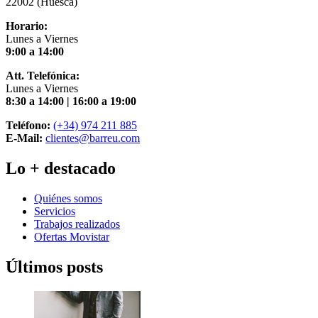
22002 (Huesca)
Horario:
Lunes a Viernes
9:00 a 14:00
Att. Telefónica:
Lunes a Viernes
8:30 a 14:00 | 16:00 a 19:00
Teléfono:
(+34) 974 211 885
E-Mail:
clientes@barreu.com
Lo + destacado
Quiénes somos
Servicios
Trabajos realizados
Ofertas Movistar
Últimos posts