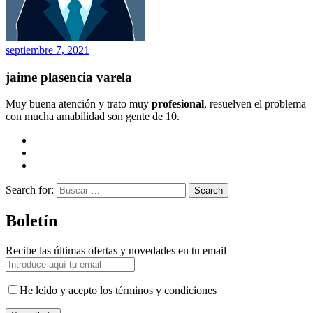
septiembre 7, 2021
jaime plasencia varela
Muy buena atención y trato muy
profesional
, resuelven el problema
con mucha amabilidad son gente de 10.
Search for:
Search
Boletín
Recibe las últimas ofertas y novedades en tu email
He leído y acepto los términos y condiciones